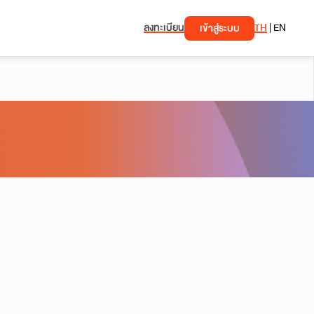
ลงทะเบียน
TH
|
EN
เข้าสู่ระบบ