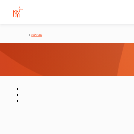
หน้าหลัก