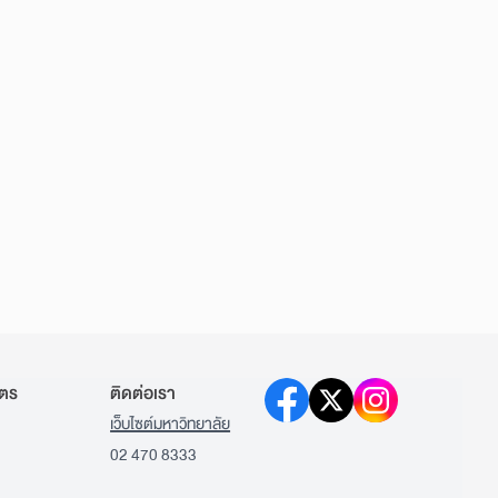
ูตร
ติดต่อเรา
เว็บไซต์มหาวิทยาลัย
02 470 8333