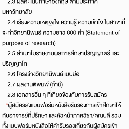
2.3 ผลคะแนนภาษาอังกฤษ ตามประกาศ
มหาวิทยาลัย
2.4 เรียงความเหตุจูงใจ ความรู้ ความเข้าใจ ในสาขาที่
จะทำวิทยานิพนธ์ ความยาว 600 คำ (Statement of
purpose of research)
2.5 สำเนาใบรายงานผลการศึกษาปริญญาตรี และ
ปริญญาโท
2.6 โครงร่างวิทยานิพนธ์แบบย่อ
2.7 ผลงานตีพิมพ์ (ถ้ามี)
2.8 เอกสารอื่น ๆ ที่เกี่ยวข้องกับการรับสมัคร
*
ผู้สมัครส่งแบบฟอร์มหนังสือรับรองการเข้าศึกษาให้
กับอาจารย์ที่ปรึกษา และหัวหน้าภาควิชา/คณบดี รวม
ทั้งแบบฟอร์มหนังสือให้คำรับรองเกี่ยวกับผู้สมัครเข้า