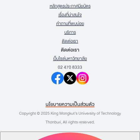
หลักสูตรประกาศนียบัตร
เรื่องที่น่าสนใจ
คำถามที่พบบ่อย
บริการ
ติดต่อเรา
ติดต่อเรา
เว็บไซต์มหาวิทยาลัย
02 470 8333
นโยบายความเป็นส่วนตัว
Copyright © 2025 King Mongkut’s University of Technology
Thonburi, All rights reserved.