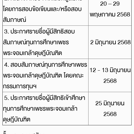
20 – 29
โดยการสอบข้อเขียนและ/หรือสอบ
พฤษภาคม 2568
สัมภาษณ์
3. ประกาศรายชื่อผู้มีสิทธิสอบ
สัมภาษณ์ทุนการศึกษาเพชร
2 มิถุนายน 2568
พระจอมเกล้าดุษฎีบัณฑิต
4. สอบสัมภาษณ์ทุนการศึกษาเพชร
12 - 13 มิถุนายน
พระจอมเกล้าดุษฎีบัณฑิต โดยคณะ
2568
กรรมการทุนฯ
5. ประกาศรายชื่อผู้มีสิทธิเข้าศึกษา
25 มิถุนายน
ทุนการศึกษาเพชรพระจอมเกล้า
2568
ดุษฎีบัณฑิต