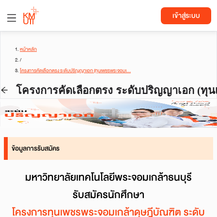
เข้าสู่ระบบ
หน้าหลัก
/
โครงการคัดเลือกตรง ระดับปริญญาเอก (ทุนเพชรพระจอมเ...
โครงการคัดเลือกตรง ระดับปริญญาเอก (ทุน
ข้อมูลการรับสมัคร
มหาวิทยาลัยเทคโนโลยีพระจอมเกล้าธนบุรี
รับสมัครนักศึกษา
โครงการทุนเพชรพระจอมเกล้าดุษฎีบัณฑิต ระดับ