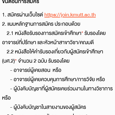
ขั้นตอนการสมัคร
1.
สมัครผ่านเว็บไซต์
https://join.kmutt.ac.th
2. แนบหลักฐานการสมัคร ประกอบด้วย
2.1 หนังสือรับรองการสมัครเข้าศึกษา
*
รับรองโดย
อาจารย์ที่ปรึกษา และหัวหน้าสาขาวิชา/คณบดี
2.2 หนังสือให้คำรับรองเกี่ยวกับผู้สมัครเข้าศึกษา
(บศ.2)
*
จำนวน 2 ฉบับ รับรองโดย
- อาจารย์ผู้เคยสอน หรือ
- อาจารย์ผู้เคยควบคุมการศึกษา/การวิจัย หรือ
- ผู้บังคับบัญชาที่ผู้สมัครเคยร่วมงานในทางวิชาการ
หรือ
- ผู้บังคับบัญชาในสายงานของผู้สมัคร