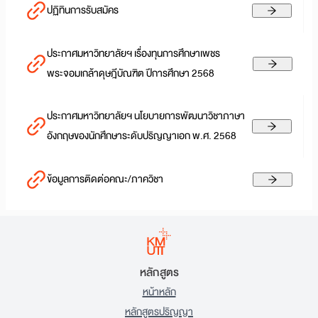
ปฏิทินการรับสมัคร
ประกาศมหาวิทยาลัยฯ เรื่องทุนการศึกษาเพชร
พระจอมเกล้าดุษฎีบัณฑิต ปีการศึกษา 2568
ประกาศมหาวิทยาลัยฯ นโยบายการพัฒนาวิชาภาษา
อังกฤษของนักศึกษาระดับปริญญาเอก พ.ศ. 2568
ข้อมูลการติดต่อคณะ/ภาควิชา
หลักสูตร
หน้าหลัก
หลักสูตรปริญญา