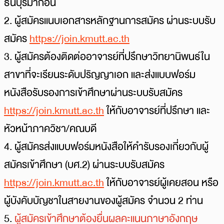
ธนบุรีมาก่อน
2. ผู้สมัครแนบเอกสารหลักฐานการสมัคร ผ่านระบบรับ
สมัคร
https://join.kmutt.ac.th
3. ผู้สมัครต้องติดต่ออาจารย์ที่ปรึกษาวิทยานิพนธ์ใน
สาขาที่จะเรียนระดับปริญญาเอก และส่งแบบฟอร์ม
หนังสือรับรองการเข้าศึกษาผ่านระบบรับสมัคร
https://join.kmutt.ac.th
ให้กับอาจารย์ที่ปรึกษา และ
หัวหน้าภาควิชา/คณบดี
4. ผู้สมัครส่งแบบฟอร์มหนังสือให้คํารับรองเกี่ยวกับผู้
สมัครเข้าศึกษา (บศ.2) ผ่านระบบรับสมัคร
https://join.kmutt.ac.th
ให้กับอาจารย์ผู้เคยสอน หรือ
ผู้บังคับบัญชาในสายงานของผู้สมัคร จำนวน 2 ท่าน
5.
ผู้สมัครเข้าศึกษาต้องยื่นผลคะแนนภาษาอังกฤษ