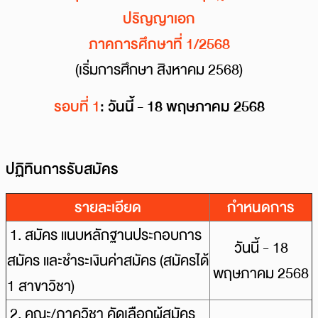
ปริญญาเอก
ภาคการศึกษาที่ 1/2568
(เริ่มการศึกษา สิงหาคม 2568)
รอบที่ 1
:
วันนี้
- 18 พฤษภาคม
2568
ปฏิทินการรับสมัคร
รายละเอียด
กำหนดการ
1. สมัคร แนบหลักฐานประกอบการ
วันนี้ - 18
สมัคร และชำระเงินค่าสมัคร (สมัครได้
พฤษภาคม 2568
1 สาขาวิชา)
2. คณะ/ภาควิชา คัดเลือกผู้สมัคร