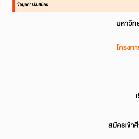
ข้อมูลการรับสมัคร
มหาวิทย
โครงกา
เ
สมัครเข้า