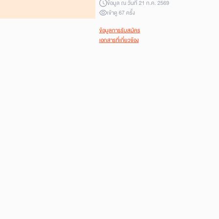
ข้อมูล ณ วันที่
21 ก.ค. 2569
เข้าดู 67 ครั้ง
ข้อมูลการรับสมัคร
เอกสารที่เกี่ยวข้อง