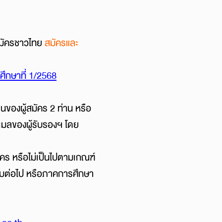
สมัครชาวไทย
สมัครและ
ึกษาที่ 1/2568
านของผู้สมัคร 2 ท่าน หรือ
อีเมลของผู้รับรองฯ โดย
ัคร หรือไม่เป็นไปตามเกณฑ์
รอบต่อไป หรือภาคการศึกษา