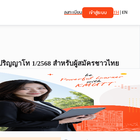
ลงทะเบียน
TH
|
EN
เข้าสู่ระบบ
บปริญญาโท 1/2568 สำหรับผู้สมัครชาวไทย