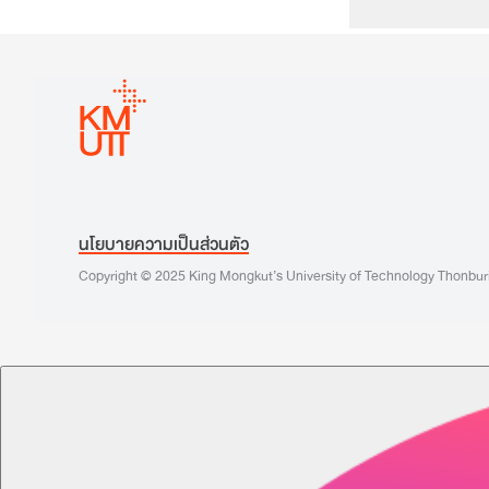
นโยบายความเป็นส่วนตัว
Copyright © 2025 King Mongkut’s University of Technology Thonburi, 