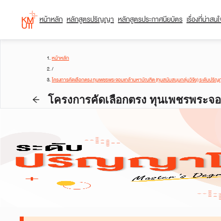
หน้าหลัก
หลักสูตรปริญญา
หลักสูตรประกาศนียบัตร
เรื่องที่น่าสน
หน้าหลัก
/
โครงการคัดเลือกตรง ทุนเพชรพระจอมเกล้ามหาบัณฑิต (ทุนสนับสนุนกลุ่มวิจัย) ระดับปริ
โครงการคัดเลือกตรง ทุนเพชรพระจอมเ