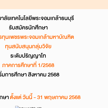
าลัยเทคโนโลยีพระจอมเกล้าธนบุรี
รับสมัครนักศึกษา
รทุนเพชรพระจอมเกล้ามหาบัณฑิต
ทุนสนับสนุนกลุ่มวิจัย
ระดับปริญญาโท
ภาคการศึกษาที่ 1/2568
ริ่มการศึกษา สิงหาคม 2568
ศึกษา
ตั้งแต่ วันนี้ - 31 พฤษภาคม 2568