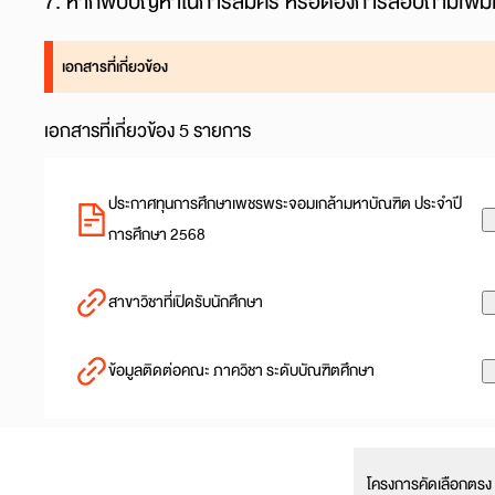
7
. หากพบปัญหาในการสมัคร หรือต้องการสอบถามเพิ่มเ
เอกสารที่เกี่ยวข้อง
เอกสารที่เกี่ยวข้อง 5 รายการ
ประกาศทุนการศึกษาเพชรพระจอมเกล้ามหาบัณฑิต ประจำปี
การศึกษา 2568
สาขาวิชาที่เปิดรับนักศึกษา
ข้อมูลติดต่อคณะ ภาควิชา ระดับบัณฑิตศึกษา
โครงการคัดเลือกตรง 