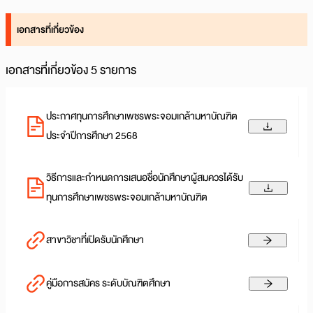
เอกสารที่เกี่ยวข้อง
เอกสารที่เกี่ยวข้อง 5 รายการ
ประกาศทุนการศึกษาเพชรพระจอมเกล้ามหาบัณฑิต
ประจำปีการศึกษา 2568
วิธีการและกำหนดการเสนอชื่อนักศึกษาผู้สมควรได้รับ
ทุนการศึกษาเพชรพระจอมเกล้ามหาบัณฑิต
สาขาวิชาที่เปิดรับนักศึกษา
คู่มือการสมัคร ระดับบัณฑิตศึกษา