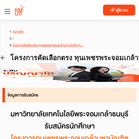
เข้าสู่ระบบ
หน้าหลัก
/
โครงการคัดเลือกตรง ทุนเพชรพระจอมเกล้ามหาบัณฑิต (ท...
โครงการคัดเลือกตรง ทุนเพชรพระจอมเกล้าม
ข้อมูลการรับสมัคร
มหาวิทยาลัยเทคโนโลยีพระจอมเกล้าธนบุรี
รับสมัครนักศึกษา
โครงการทุนเพชรพระจอมเกล้ามหาบัณฑิต