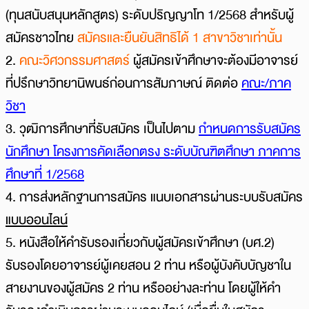
(ทุนสนับสนุนหลักสูตร) ระดับปริญญาโท 1/2568 สำหรับผู้
สมัครชาวไทย
สมัครและยืนยันสิทธิได้ 1 สาขาวิชาเท่านั้น
2.
คณะวิศวกรรมศาสตร์
ผู้สมัครเข้าศึกษาจะต้องมีอาจารย์
ที่ปรึกษาวิทยานิพนธ์ก่อนการสัมภาษณ์ ติดต่อ
คณะ/ภาค
วิชา
3. วุฒิการศึกษาที่รับสมัคร เป็นไปตาม
กำหนดการรับสมัคร
นักศึกษา โครงการคัดเลือกตรง ระดับบัณฑิตศึกษา ภาคการ
ศึกษาที่ 1/2568
4. การส่งหลักฐานการสมัคร แนบเอกสารผ่านระบบรับสมัคร
แบบออนไลน์
5.
หนังสือให้คํารับรองเกี่ยวกับผู้สมัครเข้าศึกษา (บศ.2)
รับรองโดยอาจารย์ผู้เคยสอน 2 ท่าน หรือผู้บังคับบัญชาใน
สายงานของผู้สมัคร 2 ท่าน หรืออย่างละท่าน โดยผู้ให้คำ