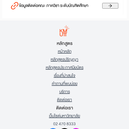
ข้อมูลติดต่อคณะ ภาควิชา ระดับบัณฑิตศึกษา
หลักสูตร
หน้าหลัก
หลักสูตรปริญญา
หลักสูตรประกาศนียบัตร
เรื่องที่น่าสนใจ
คำถามที่พบบ่อย
บริการ
ติดต่อเรา
ติดต่อเรา
เว็บไซต์มหาวิทยาลัย
02 470 8333