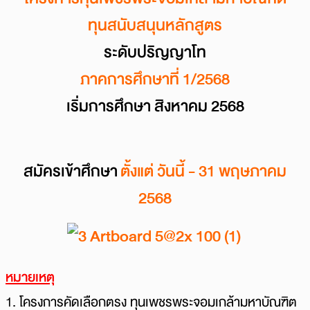
ทุนสนับสนุนหลักสูตร
ระดับปริญญาโท
ภาคการศึกษาที่ 1/2568
เริ่มการศึกษา สิงหาคม 2568
สมัครเข้าศึกษา
ตั้งแต่ วันนี้ - 31 พฤษภาคม
2568
หมายเหตุ
1. โครงการคัดเลือกตรง ทุนเพชรพระจอมเกล้ามหาบัณฑิต