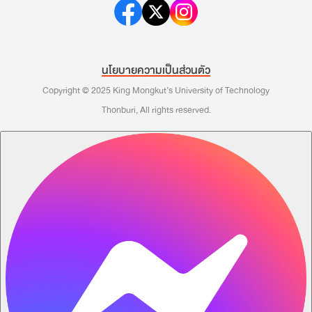
นโยบายความเป็นส่วนตัว
Copyright © 2025 King Mongkut’s University of Technology
Thonburi, All rights reserved.