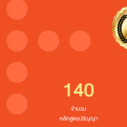
140
จำนวน
หลักสูตรปริญญา