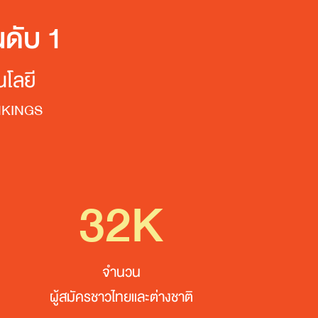
ดับ 1
นโลยี
NKINGS
32K
จำนวน
ผู้สมัครชาวไทยและต่างชาติ