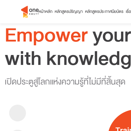
หน้าหลัก
หลักสูตรปริญญา
หลักสูตรประกาศนียบัตร
เรื
Empower
your
with knowled
เปิดประตูสู่โลกแห่งความรู้ที่ไม่มีที่สิ้นสุด