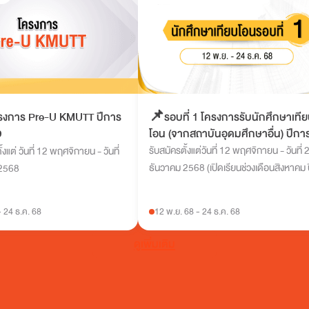
โครงการ Pre-U KMUTT ปีการ
📌รอบที่ 1 โครงการรับนักศึกษาเที
9
โอน (จากสถาบันอุดมศึกษาอื่น) ปีกา
ศึกษา 2569
รับสมัครตั้งแต่วันที่ 12 พฤศจิกายน - วันที่ 
งแต่ วันที่ 12 พฤศจิกายน - วันที่
ธันวาคม 2568 (เปิดเรียนช่วงเดือนสิงหาคม 
 2568
การศึกษา 2569)
-
24 ธ.ค. 68
12 พ.ย. 68
-
24 ธ.ค. 68
ดูเพิ่มเติม