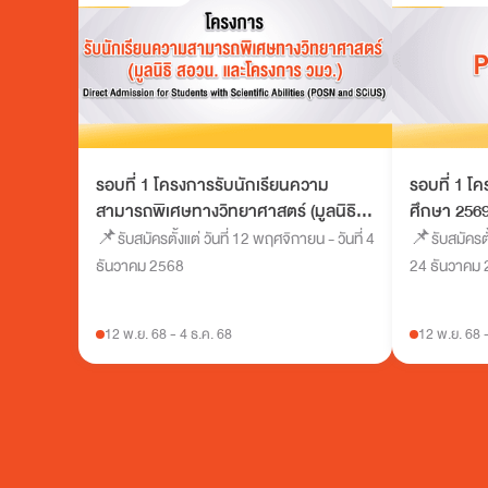
รอบที่ 1 โครงการรับนักเรียนความ
รอบที่ 1 
สามารถพิเศษทางวิทยาศาสตร์ (มูลนิธิ
ศึกษา 256
สอวน. และโครงการ วมว.) ปีการศึกษา
📌รับสมัครตั้งแต่ วันที่ 12 พฤศจิกายน - วันที่ 4
📌รับสมัครตั้
2569
ธันวาคม 2568
24 ธันวาคม
12 พ.ย. 68
-
4 ธ.ค. 68
12 พ.ย. 68