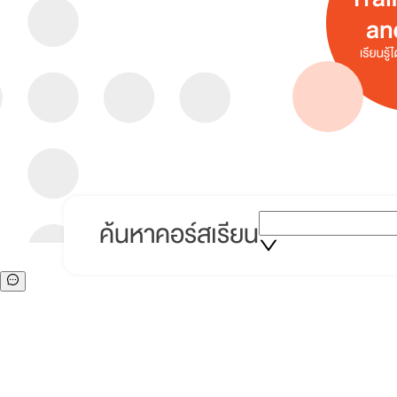
ค้นหาคอร์สเรียน