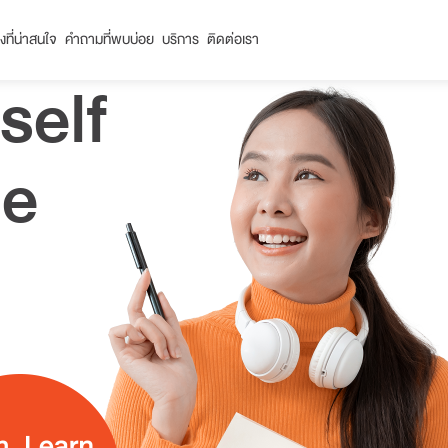
่องที่น่าสนใจ
คำถามที่พบบ่อย
บริการ
ติดต่อเรา
self
ge