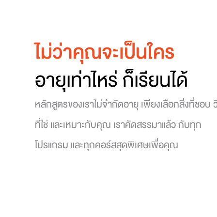
ไม่ว่าคุณจะเป็นใคร
อายุเท่าไหร่ ก็เรียนได้
หลักสูตรของเราไม่จำกัดอายุ เพียงเลือกสิ่งที่ชอบ ว
ที่ใช่ และเหมาะกับคุณ เราคัดสรรมาแล้ว กับทุก
โปรแกรม และทุกคอร์สสุดพิเศษเพื่อคุณ