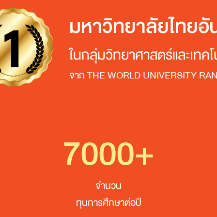
มหาวิทยาลัยไทยอัน
ในกลุ่มวิทยาศาสตร์และเทคโ
จาก THE WORLD UNIVERSITY RA
7000+
จำนวน
ทุนการศึกษาต่อปี