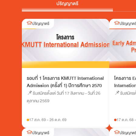
ปริญญาตรี
ปริญญาตรี
ปริญญาตร
รอบที่ 1 โครงการ KMUTT International
โครงการ E
Admission (ครั้งที่ 1) ปีการศึกษา 2570
Internati
ศึกษา 256
📌รับสมัครตั้งแต่ วันที่ 17 สิงหาคม - วันที่ 26
📌รับสมัครตั
ตุลาคม 2569
17 ส.ค. 69
-
26 ต.ค. 69
17 ต.ค. 68
ปริญญาตรี
ปริญญาตร