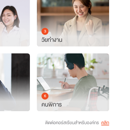
3
วัยทำงาน
6
คนพิการ
ติดต่อคอร์สเรียนสำหรับองค์กร
คลิก