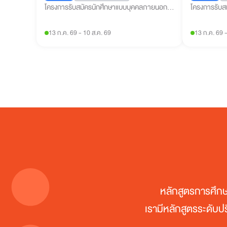
โครงการรับสมัครนักศึกษาแบบบุคคลภายนอก
โครงการรับส
และกลุ่มผู้เรียนทุกช่วงวัย (คณะศิลปศาสตร์)
และกลุ่มผู้เร
13 ก.ค. 69
-
10 ส.ค. 69
13 ก.ค. 69
หลักสูตรการศึกษ
เรามีหลักสูตรระดับ