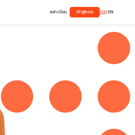
ลงทะเบียน
เข้าสู่ระบบ
TH
|
EN