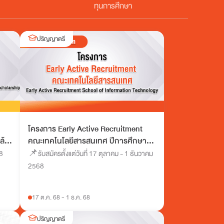
ทุนการศึกษา
ปริญญาตรี
โครงการ Early Active Recruitment
ล้า
คณะเทคโนโลยีสารสนเทศ ปีการศึกษา
2569
18
📌รับสมัครตั้งแต่วันที่ 17 ตุลาคม - 1 ธันวาคม
2568
17 ต.ค. 68
-
1 ธ.ค. 68
ปริญญาตรี