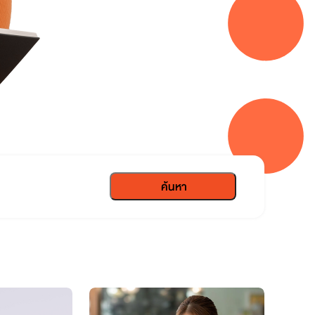
ค้นหา